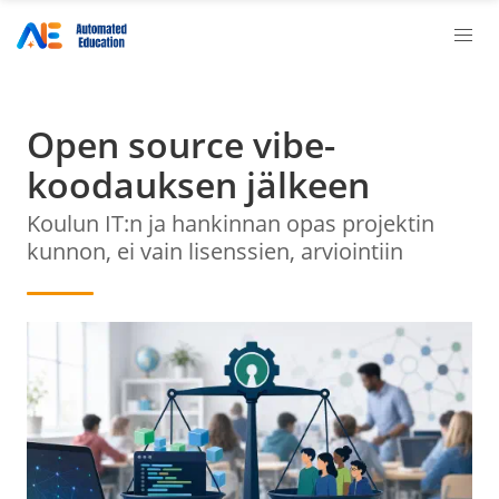
Open source vibe-
koodauksen jälkeen
Koulun IT:n ja hankinnan opas projektin
kunnon, ei vain lisenssien, arviointiin