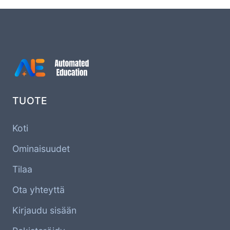
TUOTE
Koti
Ominaisuudet
Tilaa
Ota yhteyttä
Kirjaudu sisään