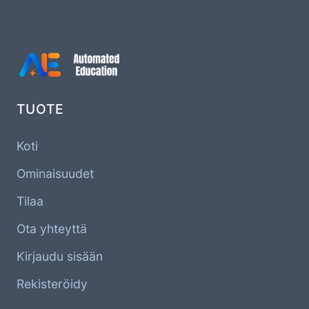
TUOTE
Koti
Ominaisuudet
Tilaa
Ota yhteyttä
Kirjaudu sisään
Rekisteröidy