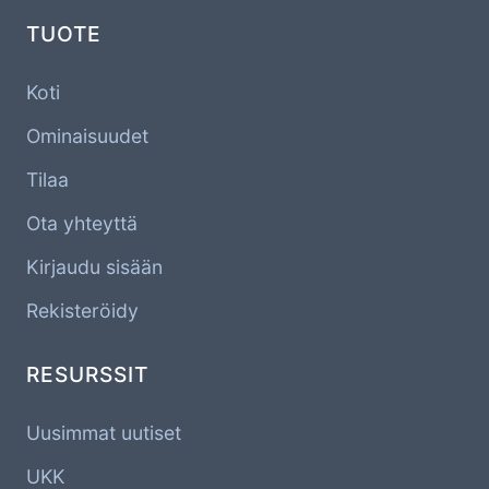
TUOTE
Koti
Ominaisuudet
Tilaa
Ota yhteyttä
Kirjaudu sisään
Rekisteröidy
RESURSSIT
Uusimmat uutiset
UKK