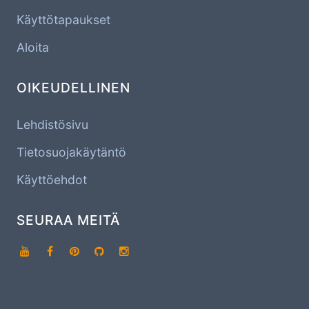
Käyttötapaukset
Aloita
OIKEUDELLINEN
Lehdistösivu
Tietosuojakäytäntö
Käyttöehdot
SEURAA MEITÄ