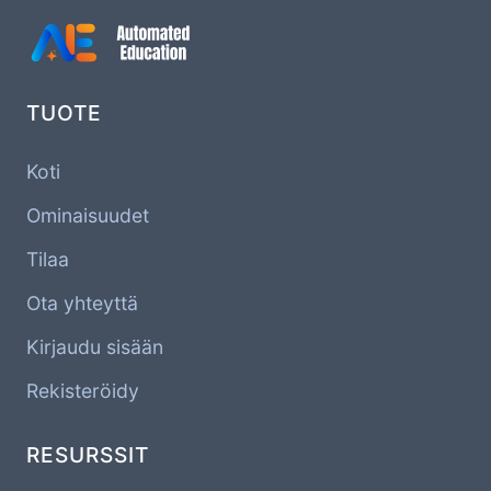
TUOTE
Koti
Ominaisuudet
Tilaa
Ota yhteyttä
Kirjaudu sisään
Rekisteröidy
RESURSSIT