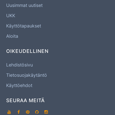
Uusimmat uutiset
UKK
Käyttötapaukset
Aloita
OIKEUDELLINEN
Lehdistösivu
Tietosuojakäytäntö
Käyttöehdot
SEURAA MEITÄ