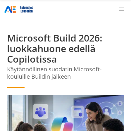
Microsoft Build 2026:
luokkahuone edellä
Copilotissa
Käytännöllinen suodatin Microsoft-
kouluille Buildin jälkeen