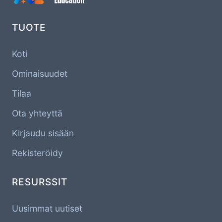
TUOTE
Koti
Ominaisuudet
Tilaa
Ota yhteyttä
Kirjaudu sisään
Rekisteröidy
RESURSSIT
Uusimmat uutiset