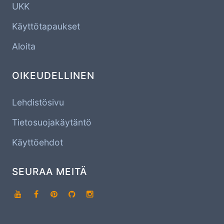
UKK
Käyttötapaukset
Aloita
OIKEUDELLINEN
Lehdistösivu
Tietosuojakäytäntö
Käyttöehdot
SEURAA MEITÄ