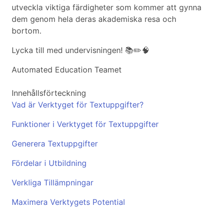
utveckla viktiga färdigheter som kommer att gynna
dem genom hela deras akademiska resa och
bortom.
Lycka till med undervisningen! 📚✏️🧠
Automated Education Teamet
Innehållsförteckning
Vad är Verktyget för Textuppgifter?
Funktioner i Verktyget för Textuppgifter
Generera Textuppgifter
Fördelar i Utbildning
Verkliga Tillämpningar
Maximera Verktygets Potential