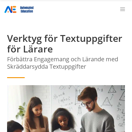
Verktyg för Textuppgifter
för Lärare
Förbättra Engagemang och Lärande med
Skräddarsydda Textuppgifter