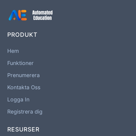
PRODUKT
Hem
Funktioner
Prenumerera
Kontakta Oss
Logga In
Registrera dig
RESURSER