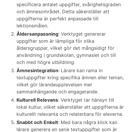
specificera antalet uppgifter, svårighetsgraden
och ämnesområdet. Detta säkerställer att
uppgifterna är perfekt anpassade till
lektionsmålen.
Åldersanpassning
: Verktyget genererar
uppgifter som är lämpliga för olika
åldersgrupper, vilket gör det mångsidigt för
användning i grundskolan, gymnasiet och till
och med högre utbildning.
Ämnesintegration
: Lärare kan rama in
textuppgifter kring specifika ämnen eller teman,
vilket gör lärandeupplevelsen mer
sammanhängande och engagerande.
Kulturell Relevans
: Verktyget tar hänsyn till
lokal kultur, vilket säkerställer att uppgifterna är
kulturellt relevanta och relaterbara för eleverna.
Snabbt och Enkelt
: Med bara några klick kan
lärare generera en serie textuppgifter som är