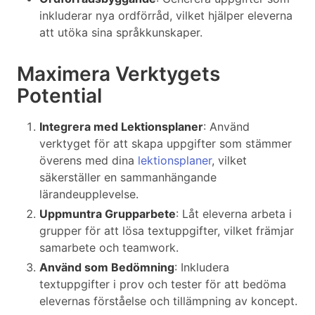
inkluderar nya ordförråd, vilket hjälper eleverna
att utöka sina språkkunskaper.
Maximera Verktygets
Potential
Integrera med Lektionsplaner
: Använd
verktyget för att skapa uppgifter som stämmer
överens med dina
lektionsplaner
, vilket
säkerställer en sammanhängande
lärandeupplevelse.
Uppmuntra Grupparbete
: Låt eleverna arbeta i
grupper för att lösa textuppgifter, vilket främjar
samarbete och teamwork.
Använd som Bedömning
: Inkludera
textuppgifter i prov och tester för att bedöma
elevernas förståelse och tillämpning av koncept.