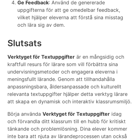
Ge Feedback
: Använd de genererade
uppgifterna för att ge omedelbar feedback,
vilket hjälper eleverna att förstå sina misstag
och lära sig av dem.
Slutsats
Verktyget för Textuppgifter
är en mångsidig och
kraftfull resurs för lärare som vill förbättra sina
undervisningsmetoder och engagera eleverna i
meningsfullt lärande. Genom att tillhandahålla
anpassningsbara, åldersanpassade och kulturellt
relevanta textuppgifter hjälper detta verktyg lärare
att skapa en dynamisk och interaktiv klassrumsmiljö.
Börja använda
Verktyget för Textuppgifter
idag
och förvandla ditt klassrum till en hubb för kritiskt
tänkande och problemlösning. Dina elever kommer
inte bara att njuta av lärandeprocessen utan också