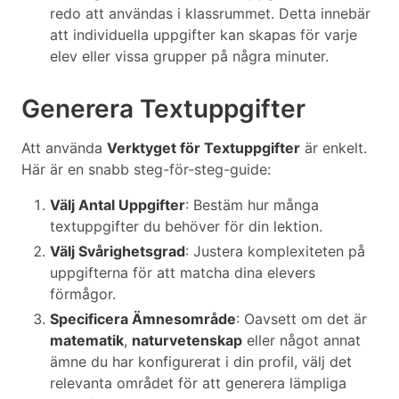
redo att användas i klassrummet. Detta innebär
att individuella uppgifter kan skapas för varje
elev eller vissa grupper på några minuter.
Generera Textuppgifter
Att använda
Verktyget för Textuppgifter
är enkelt.
Här är en snabb steg-för-steg-guide:
Välj Antal Uppgifter
: Bestäm hur många
textuppgifter du behöver för din lektion.
Välj Svårighetsgrad
: Justera komplexiteten på
uppgifterna för att matcha dina elevers
förmågor.
Specificera Ämnesområde
: Oavsett om det är
matematik
,
naturvetenskap
eller något annat
ämne du har konfigurerat i din profil, välj det
relevanta området för att generera lämpliga