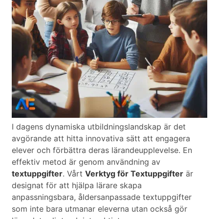
I dagens dynamiska utbildningslandskap är det
avgörande att hitta innovativa sätt att engagera
elever och förbättra deras lärandeupplevelse. En
effektiv metod är genom användning av
textuppgifter
. Vårt
Verktyg för Textuppgifter
är
designat för att hjälpa lärare skapa
anpassningsbara, åldersanpassade textuppgifter
som inte bara utmanar eleverna utan också gör