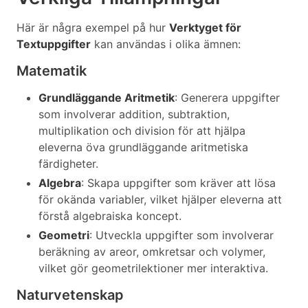
Här är några exempel på hur
Verktyget för
Textuppgifter
kan användas i olika ämnen:
Matematik
Grundläggande Aritmetik
: Generera uppgifter
som involverar addition, subtraktion,
multiplikation och division för att hjälpa
eleverna öva grundläggande aritmetiska
färdigheter.
Algebra
: Skapa uppgifter som kräver att lösa
för okända variabler, vilket hjälper eleverna att
förstå algebraiska koncept.
Geometri
: Utveckla uppgifter som involverar
beräkning av areor, omkretsar och volymer,
vilket gör geometrilektioner mer interaktiva.
Naturvetenskap