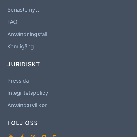
Senaste nytt
FAQ
Användningsfall
Kom igång
JURIDISKT
Pressida
Integritetspolicy
Användarvillkor
FÖLJ OSS