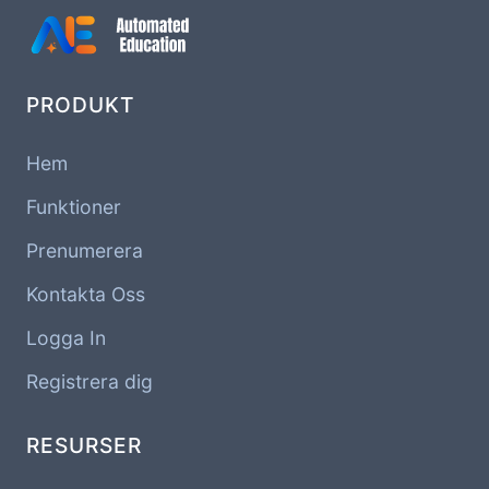
PRODUKT
Hem
Funktioner
Prenumerera
Kontakta Oss
Logga In
Registrera dig
RESURSER