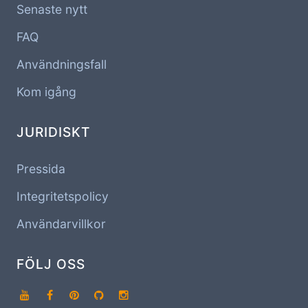
Senaste nytt
FAQ
Användningsfall
Kom igång
JURIDISKT
Pressida
Integritetspolicy
Användarvillkor
FÖLJ OSS