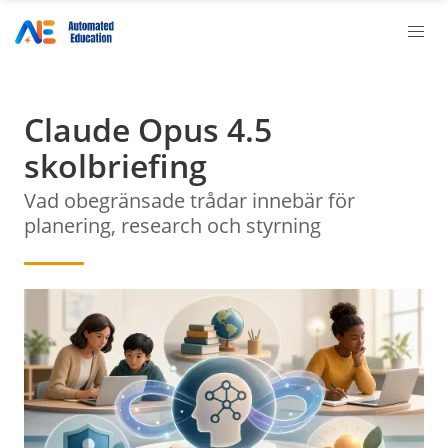
Claude Opus 4.5
skolbriefing
Vad obegränsade trådar innebär för
planering, research och styrning