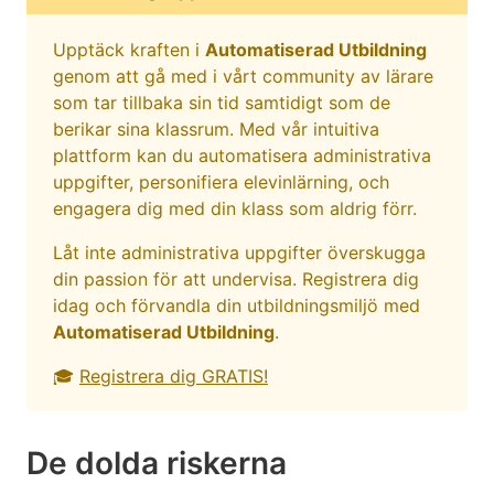
Upptäck kraften i
Automatiserad Utbildning
genom att gå med i vårt community av lärare
som tar tillbaka sin tid samtidigt som de
berikar sina klassrum. Med vår intuitiva
plattform kan du automatisera administrativa
uppgifter, personifiera elevinlärning, och
engagera dig med din klass som aldrig förr.
Låt inte administrativa uppgifter överskugga
din passion för att undervisa. Registrera dig
idag och förvandla din utbildningsmiljö med
Automatiserad Utbildning
.
🎓
Registrera dig GRATIS!
De dolda riskerna