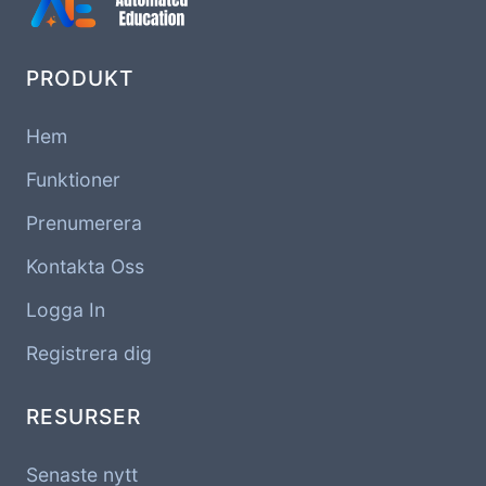
PRODUKT
Hem
Funktioner
Prenumerera
Kontakta Oss
Logga In
Registrera dig
RESURSER
Senaste nytt