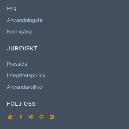
FAQ
Användningsfall
Kom igång
JURIDISKT
Pressida
Integritetspolicy
Användarvillkor
FÖLJ OSS