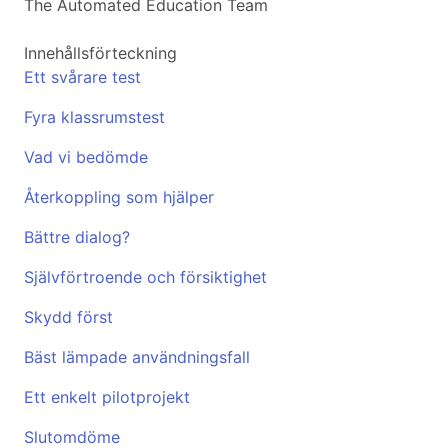
The Automated Education Team
Innehållsförteckning
Ett svårare test
Fyra klassrumstest
Vad vi bedömde
Återkoppling som hjälper
Bättre dialog?
Självförtroende och försiktighet
Skydd först
Bäst lämpade användningsfall
Ett enkelt pilotprojekt
Slutomdöme