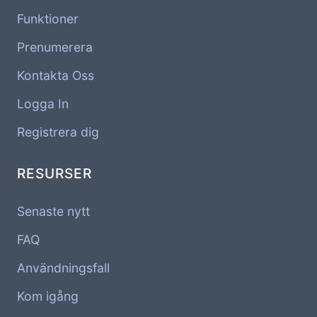
Funktioner
Prenumerera
Kontakta Oss
Logga In
Registrera dig
RESURSER
Senaste nytt
FAQ
Användningsfall
Kom igång