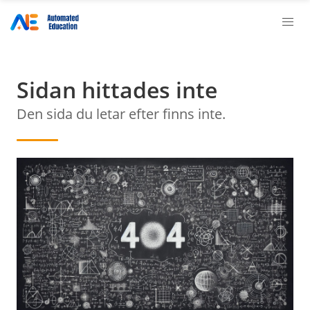
Sidan hittades inte
Den sida du letar efter finns inte.