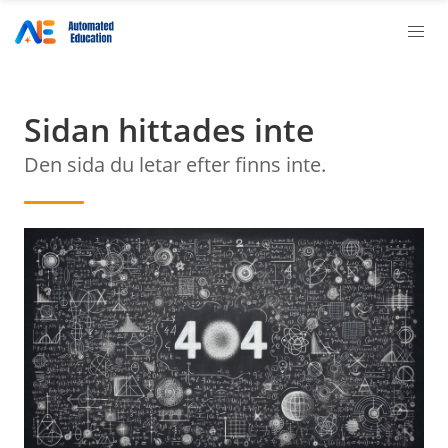
Sidan hittades inte
Den sida du letar efter finns inte.