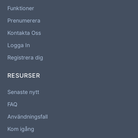
Funktioner
Prenumerera
Kontakta Oss
Logga In
Registrera dig
RESURSER
Senaste nytt
FAQ
Användningsfall
Kom igång