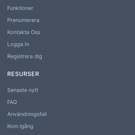
Funktioner
Prenumerera
Kontakta Oss
Logga In
Registrera dig
RESURSER
Senaste nytt
FAQ
Användningsfall
Kom igång