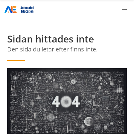
Sidan hittades inte
Den sida du letar efter finns inte.